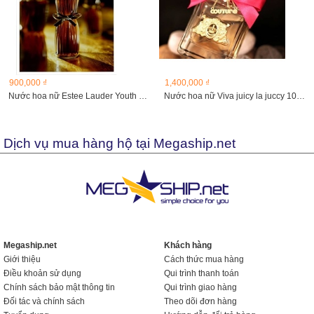
900,000 ₫
1,400,000 ₫
Nước hoa nữ Estee Lauder Youth Dew, 67ml
Nước hoa nữ Viva juicy la juccy 100ml
Dịch vụ mua hàng hộ tại Megaship.net
Megaship.net
Khách hàng
Giới thiệu
Cách thức mua hàng
Điều khoản sử dụng
Qui trình thanh toán
Chính sách bảo mật thông tin
Qui trình giao hàng
Đối tác và chính sách
Theo dõi đơn hàng