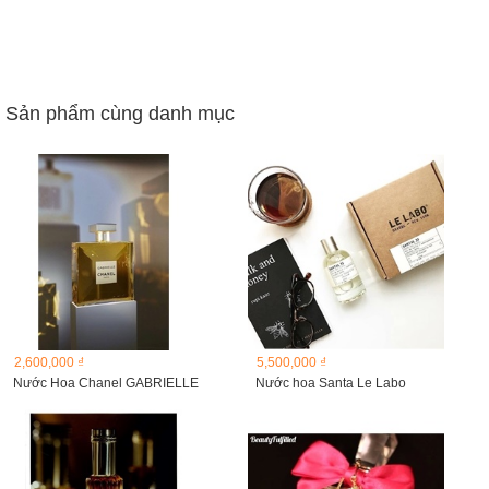
Sản phẩm cùng danh mục
2,600,000 ₫
5,500,000 ₫
Nước Hoa Chanel GABRIELLE
Nước hoa Santa Le Labo