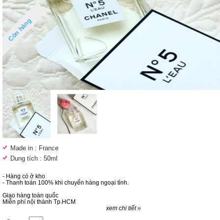
Còn hàng
Made in : France
Dung tích : 50ml
- Hàng có ở kho
- Thanh toán 100% khi chuyển hàng ngoại tỉnh.
Giao hàng toàn quốc
Miễn phí nội thành Tp.HCM
xem chi tiết »