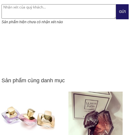
GỬI
Sản phẩm hiện chưa có nhận xét nào
Sản phẩm cùng danh mục