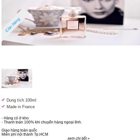
Còn hàng
Dung tích 100ml
Made in France
- Hàng có ở kho
- Thanh toán 100% khi chuyển hàng ngoại tỉnh.
Giao hàng toàn quốc
Miễn phí nội thành Tp.HCM
xem chi tiết »