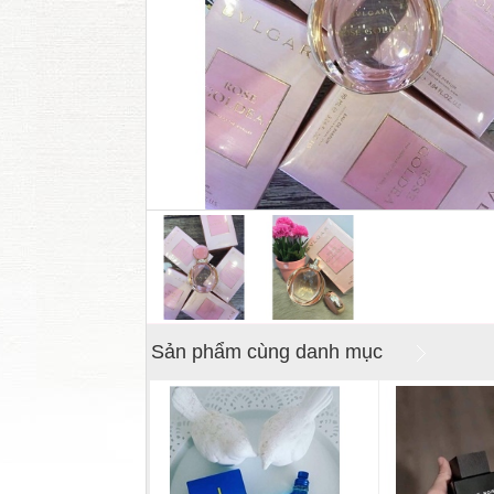
Sản phẩm cùng danh mục