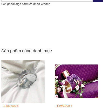
Sản phẩm hiện chưa có nhận xét nào
Sản phẩm cùng danh mục
1,300,000 ₫
1,950,000 ₫