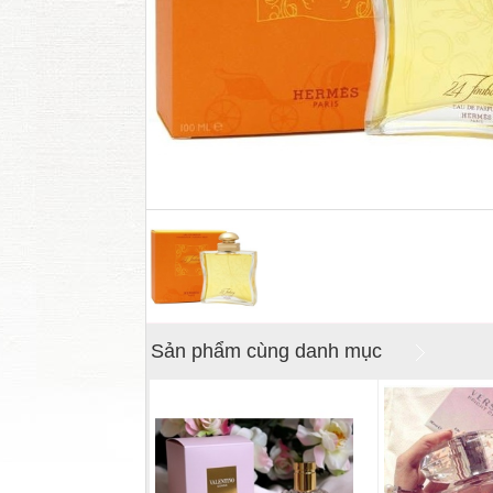
Sản phẩm cùng danh mục