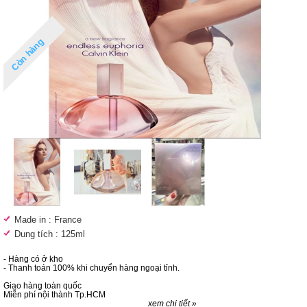
Còn hàng
Made in : France
Dung tích : 125ml
- Hàng có ở kho
- Thanh toán 100% khi chuyển hàng ngoại tỉnh.
Giao hàng toàn quốc
Miễn phí nội thành Tp.HCM
xem chi tiết »