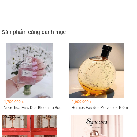
Sản phẩm cùng danh mục
1,700,000 ₫
1,900,000 ₫
Nước hoa Miss Dior Blooming Bouquet tester 100ml
Hermès Eau des Merveilles 100ml