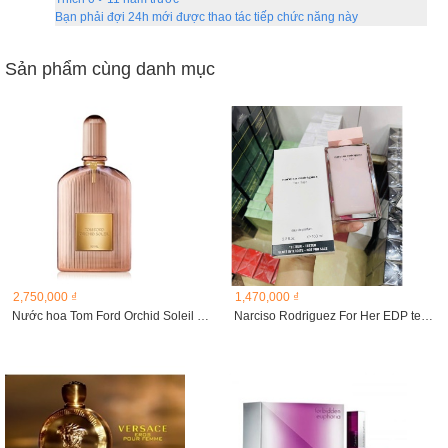
Bạn phải đợi 24h mới được thao tác tiếp chức năng này
Sản phẩm cùng danh mục
2,750,000 ₫
1,470,000 ₫
Nước hoa Tom Ford Orchid Soleil Eau de Parfum 100ML
Narciso Rodriguez For Her EDP tester 100ml