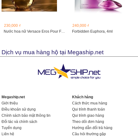
230,000 ₫
240,000 ₫
Nước hoa nữ Versace Eros Pour Femme
Forbidden Euphora, 4ml
Dịch vụ mua hàng hộ tại Megaship.net
Megaship.net
Khách hàng
Giới thiệu
Cách thức mua hàng
Điều khoản sử dụng
Qui trình thanh toán
Chính sách bảo mật thông tin
Qui trình giao hàng
Đối tác và chính sách
Theo dõi đơn hàng
Tuyển dụng
Hướng dẫn đổi trả hàng
Liên hệ
Câu hỏi thường gặp