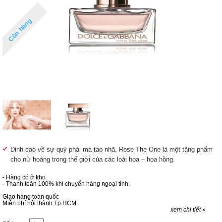
Còn hàng
Đỉnh cao về sự quý phái mà tao nhã, Rose The One là một tặng phẩm
cho nữ hoàng trong thế giới của các loài hoa – hoa hồng.
- Hàng có ở kho
- Thanh toán 100% khi chuyển hàng ngoại tỉnh.
Giao hàng toàn quốc
Miễn phí nội thành Tp.HCM
xem chi tiết »