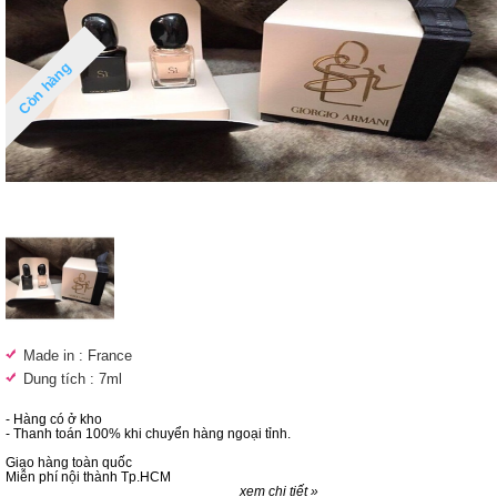
Còn hàng
Made in : France
Dung tích : 7ml
- Hàng có ở kho
- Thanh toán 100% khi chuyển hàng ngoại tỉnh.
Giao hàng toàn quốc
Miễn phí nội thành Tp.HCM
xem chi tiết »