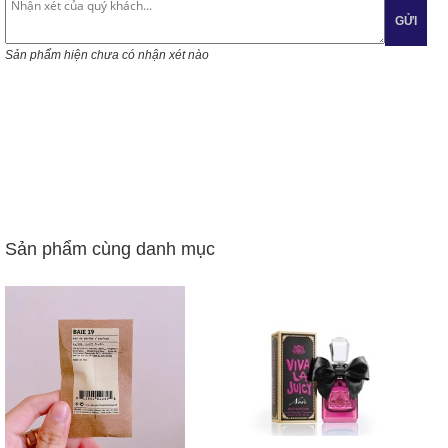
GỬI
Sản phẩm hiện chưa có nhận xét nào
Sản phẩm cùng danh mục