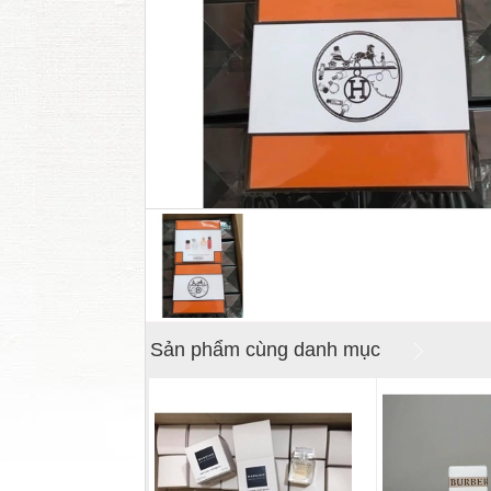
Sản phẩm cùng danh mục