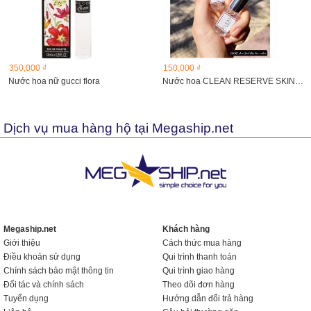
350,000 ₫
150,000 ₫
Nước hoa nữ gucci flora
Nước hoa CLEAN RESERVE SKIN 3ml đầu lăn
Dịch vụ mua hàng hộ tại Megaship.net
Megaship.net
Khách hàng
Giới thiệu
Cách thức mua hàng
Điều khoản sử dụng
Qui trình thanh toán
Chính sách bảo mật thông tin
Qui trình giao hàng
Đối tác và chính sách
Theo dõi đơn hàng
Tuyển dụng
Hướng dẫn đổi trả hàng