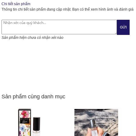
Chi tiết sản phẩm
Thông tin chi tiết sản phẩm đang cập nhật. Bạn có thể xem hình ảnh và đánh giá
GỬI
Sản phẩm hiện chưa có nhận xét nào
Sản phẩm cùng danh mục