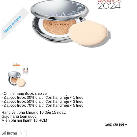
Hàng online
- Online hàng được ship về
- Đặt cọc trước 30% giá trị đơn hàng nếu < 1 triệu
- Đặt cọc trước 50% giá trị đơn hàng nếu < 3 triệu
- Đặt cọc trước 70% giá trị đơn hàng nếu < 5 triệu
Hàng về trong khoảng 10 đến 15 ngày.
Giao hàng toàn quốc
Miễn phí nội thành Tp.HCM
xem chi tiết »
Số lượng