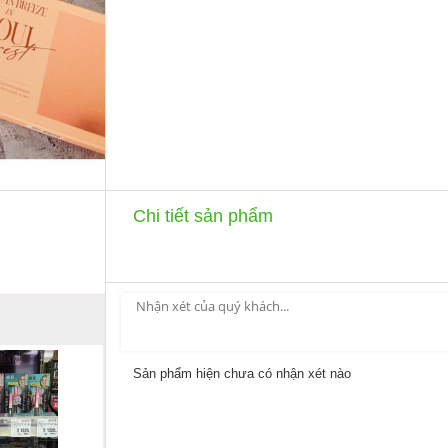
Chi tiết sản phẩm
Sản phẩm hiện chưa có nhận xét nào