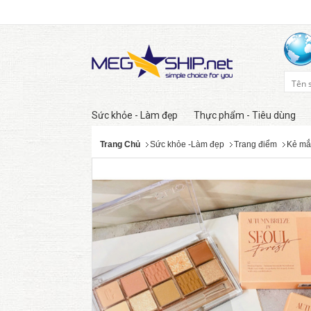
Sức khỏe - Làm đẹp
Thực phẩm - Tiêu dùng
Trang Chủ
Sức khỏe -Làm đẹp
Trang điểm
Kẻ mắ