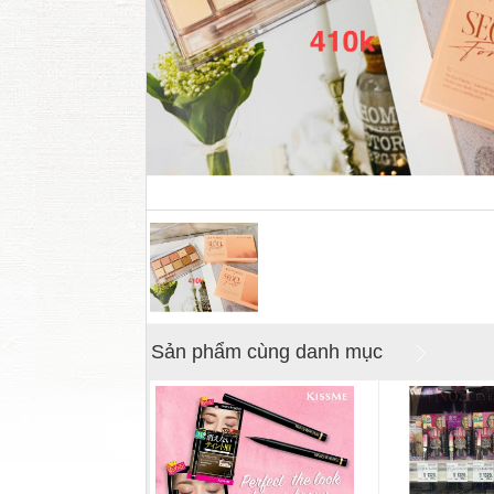
Sản phẩm cùng danh mục