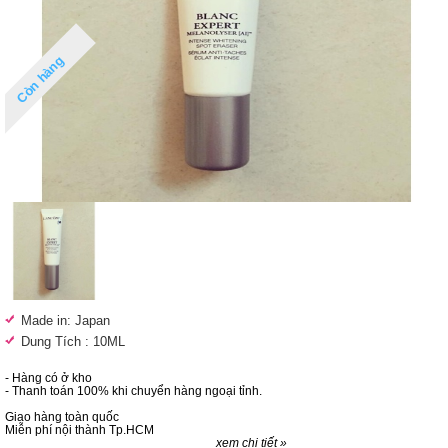
Còn hàng
Made in: Japan
Dung Tích : 10ML
- Hàng có ở kho
- Thanh toán 100% khi chuyển hàng ngoại tỉnh.
Giao hàng toàn quốc
Miễn phí nội thành Tp.HCM
xem chi tiết »