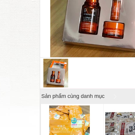
Sản phẩm cùng danh mục