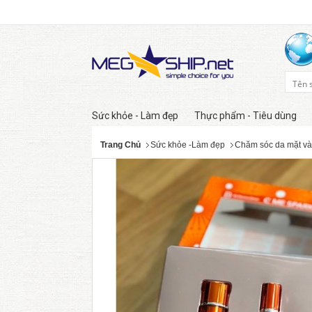
Sức khỏe - Làm đẹp
Thực phẩm - Tiêu dùng
Trang Chủ
Sức khỏe -Làm đẹp
Chăm sóc da mặt và