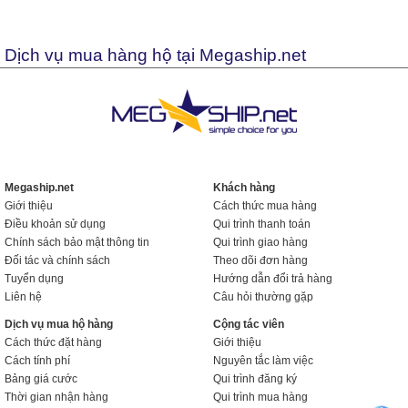
Dịch vụ mua hàng hộ tại Megaship.net
Megaship.net
Khách hàng
Giới thiệu
Cách thức mua hàng
Điều khoản sử dụng
Qui trình thanh toán
Chính sách bảo mật thông tin
Qui trình giao hàng
Đối tác và chính sách
Theo dõi đơn hàng
Tuyển dụng
Hướng dẫn đổi trả hàng
Liên hệ
Câu hỏi thường gặp
Dịch vụ mua hộ hàng
Cộng tác viên
Cách thức đặt hàng
Giới thiệu
Cách tính phí
Nguyên tắc làm việc
Bảng giá cước
Qui trình đăng ký
Thời gian nhận hàng
Qui trình mua hàng