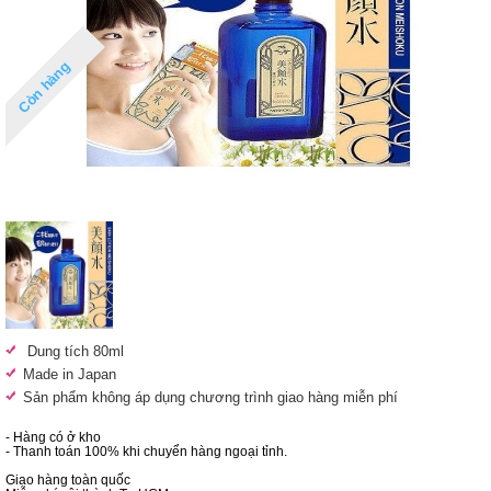
Còn hàng
Dung tích 80ml
Made in Japan
Sản phẩm không áp dụng chương trình giao hàng miễn phí
- Hàng có ở kho
- Thanh toán 100% khi chuyển hàng ngoại tỉnh.
Giao hàng toàn quốc