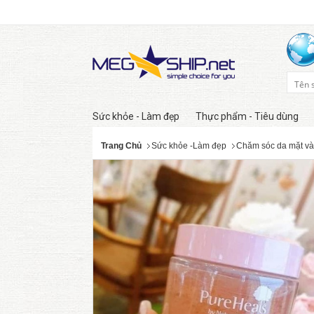
Sức khỏe - Làm đẹp
Thực phẩm - Tiêu dùng
Trang Chủ
Sức khỏe -Làm đẹp
Chăm sóc da mặt và