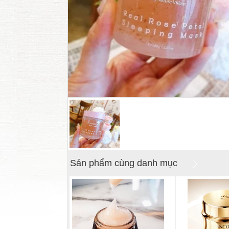
Sản phẩm cùng danh mục