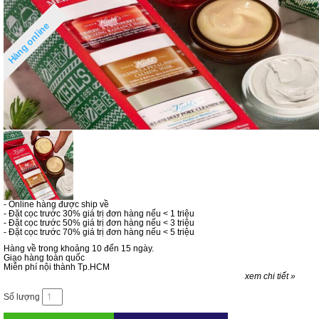
Hàng online
- Online hàng được ship về
- Đặt cọc trước 30% giá trị đơn hàng nếu < 1 triệu
- Đặt cọc trước 50% giá trị đơn hàng nếu < 3 triệu
- Đặt cọc trước 70% giá trị đơn hàng nếu < 5 triệu
Hàng về trong khoảng 10 đến 15 ngày.
Giao hàng toàn quốc
Miễn phí nội thành Tp.HCM
xem chi tiết »
Số lượng