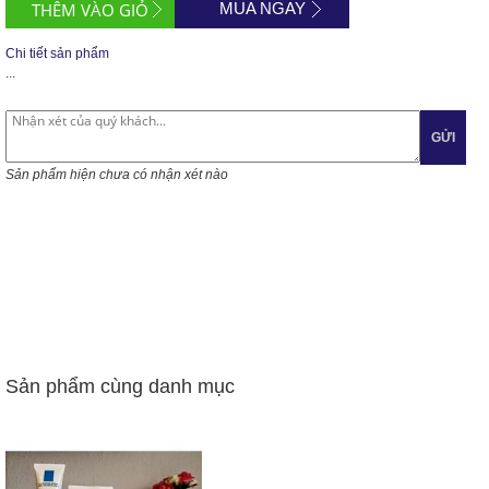
MUA NGAY
Chi tiết sản phẩm
...
GỬI
Sản phẩm hiện chưa có nhận xét nào
Sản phẩm cùng danh mục