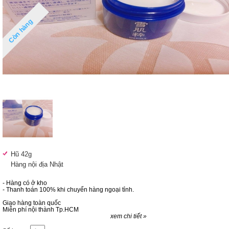
Còn hàng
Hũ 42g
Hàng nội địa Nhật
- Hàng có ở kho
- Thanh toán 100% khi chuyển hàng ngoại tỉnh.
Giao hàng toàn quốc
Miễn phí nội thành Tp.HCM
xem chi tiết »