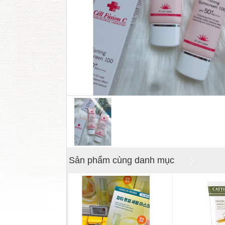
Sản phẩm cùng danh mục