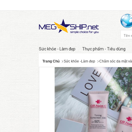
Sức khỏe - Làm đẹp
Thực phẩm - Tiêu dùng
Trang Chủ
Sức khỏe -Làm đẹp
Chăm sóc da mặt và