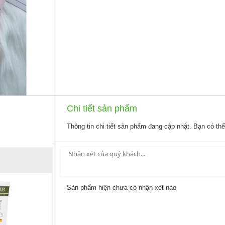
Chi tiết sản phẩm
Thông tin chi tiết sản phẩm đang cập nhật. Bạn có th
Sản phẩm hiện chưa có nhận xét nào