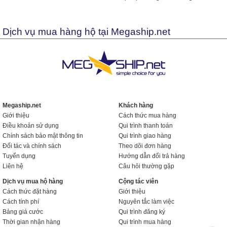
Dịch vụ mua hàng hộ tại Megaship.net
Megaship.net
Khách hàng
Giới thiệu
Cách thức mua hàng
Điều khoản sử dụng
Qui trình thanh toán
Chính sách bảo mật thông tin
Qui trình giao hàng
Đối tác và chính sách
Theo dõi đơn hàng
Tuyển dụng
Hướng dẫn đổi trả hàng
Liên hệ
Câu hỏi thường gặp
Dịch vụ mua hộ hàng
Cộng tác viên
Cách thức đặt hàng
Giới thiệu
Cách tính phí
Nguyên tắc làm việc
Bảng giá cước
Qui trình đăng ký
Thời gian nhận hàng
Qui trình mua hàng