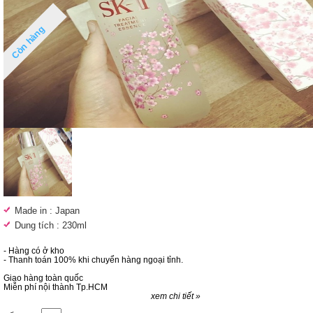
Còn hàng
Made in : Japan
Dung tích : 230ml
- Hàng có ở kho
- Thanh toán 100% khi chuyển hàng ngoại tỉnh.
Giao hàng toàn quốc
Miễn phí nội thành Tp.HCM
xem chi tiết »