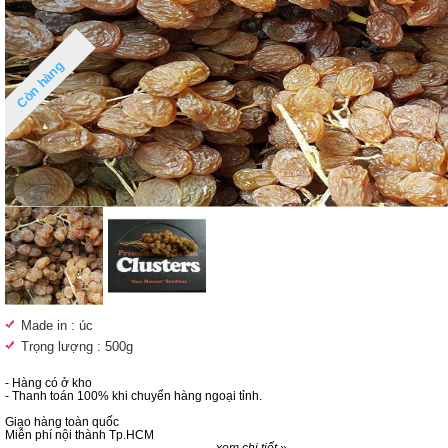
Còn hàng
Made in : úc
Trọng lượng : 500g
- Hàng có ở kho
- Thanh toán 100% khi chuyển hàng ngoại tỉnh.
Giao hàng toàn quốc
Miễn phí nội thành Tp.HCM