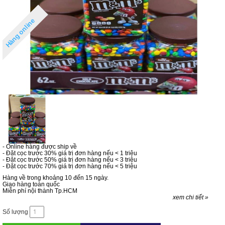
Hàng online
- Online hàng được ship về
- Đặt cọc trước 30% giá trị đơn hàng nếu < 1 triệu
- Đặt cọc trước 50% giá trị đơn hàng nếu < 3 triệu
- Đặt cọc trước 70% giá trị đơn hàng nếu < 5 triệu
Hàng về trong khoảng 10 đến 15 ngày.
Giao hàng toàn quốc
Miễn phí nội thành Tp.HCM
xem chi tiết »
Số lượng