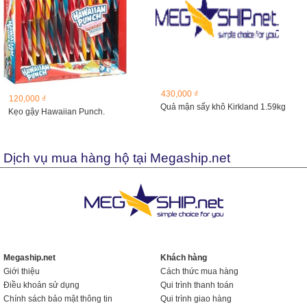
430,000 ₫
120,000 ₫
Quả mận sấy khô Kirkland 1.59kg
Kẹo gậy Hawaiian Punch.
Dịch vụ mua hàng hộ tại Megaship.net
Megaship.net
Khách hàng
Giới thiệu
Cách thức mua hàng
Điều khoản sử dụng
Qui trình thanh toán
Chính sách bảo mật thông tin
Qui trình giao hàng