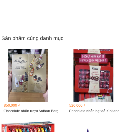
Sản phẩm cùng danh mục
850,000 ₫
520,000 ₫
Chocolate nhân rượu Anthon Berg hộp 64 chai
Chocolate nhân hạt dẻ Kirkland