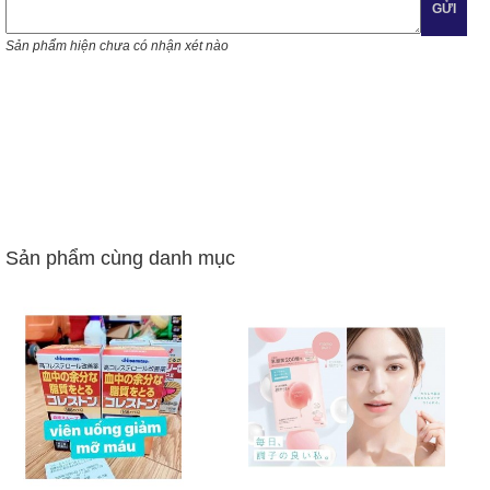
GỬI
Sản phẩm hiện chưa có nhận xét nào
Sản phẩm cùng danh mục