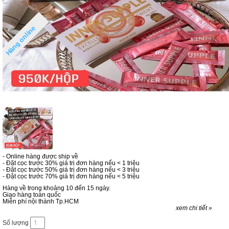
Hàng online
- Online hàng được ship về
- Đặt cọc trước 30% giá trị đơn hàng nếu < 1 triệu
- Đặt cọc trước 50% giá trị đơn hàng nếu < 3 triệu
- Đặt cọc trước 70% giá trị đơn hàng nếu < 5 triệu
Hàng về trong khoảng 10 đến 15 ngày.
Giao hàng toàn quốc
Miễn phí nội thành Tp.HCM
xem chi tiết »
Số lượng