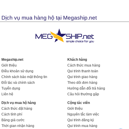
Dịch vụ mua hàng hộ tại Megaship.net
Megaship.net
Khách hàng
Giới thiệu
Cách thức mua hàng
Điều khoản sử dụng
Qui trình thanh toán
Chính sách bảo mật thông tin
Qui trình giao hàng
Đối tác và chính sách
Theo dõi đơn hàng
Tuyển dụng
Hướng dẫn đổi trả hàng
Liên hệ
Câu hỏi thường gặp
Dịch vụ mua hộ hàng
Cộng tác viên
Cách thức đặt hàng
Giới thiệu
Cách tính phí
Nguyên tắc làm việc
Bảng giá cước
Qui trình đăng ký
Thời gian nhận hàng
Qui trình mua hàng