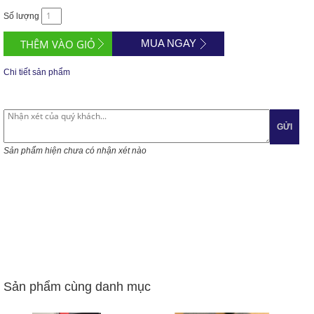
Số lượng
MUA NGAY
Chi tiết sản phẩm
GỬI
Sản phẩm hiện chưa có nhận xét nào
Sản phẩm cùng danh mục