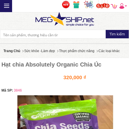
0
Trang Chủ
Sức khỏe -Làm đẹp
Thực phẩm chức năng
Các loại khác
Hạt chia Absolutely Organic Chia Úc
320,000 ₫
Mã SP:
3846