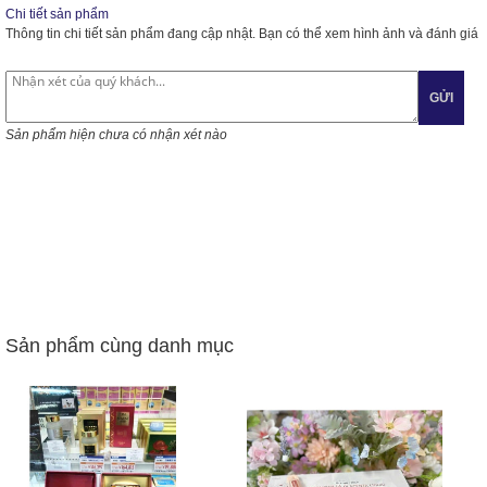
Chi tiết sản phẩm
Thông tin chi tiết sản phẩm đang cập nhật. Bạn có thể xem hình ảnh và đánh giá
GỬI
Sản phẩm hiện chưa có nhận xét nào
Sản phẩm cùng danh mục