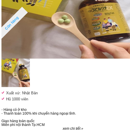
Còn hàng
Xuất xứ: Nhật Bản
Hũ 1000 viên
- Hàng có ở kho
- Thanh toán 100% khi chuyển hàng ngoại tỉnh.
Giao hàng toàn quốc
Miễn phí nội thành Tp.HCM
xem chi tiết »