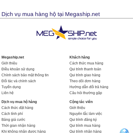
Dịch vụ mua hàng hộ tại Megaship.net
Megaship.net
Khách hàng
Giới thiệu
Cách thức mua hàng
Điều khoản sử dụng
Qui trình thanh toán
Chính sách bảo mật thông tin
Qui trình giao hàng
Đối tác và chính sách
Theo dõi đơn hàng
Tuyển dụng
Hướng dẫn đổi trả hàng
Liên hệ
Câu hỏi thường gặp
Dịch vụ mua hộ hàng
Cộng tác viên
Cách thức đặt hàng
Giới thiệu
Cách tính phí
Nguyên tắc làm việc
Bảng giá cước
Qui trình đăng ký
Thời gian nhận hàng
Qui trình mua hàng
Khi không nhận được hàng
Qui trình nhận hàng