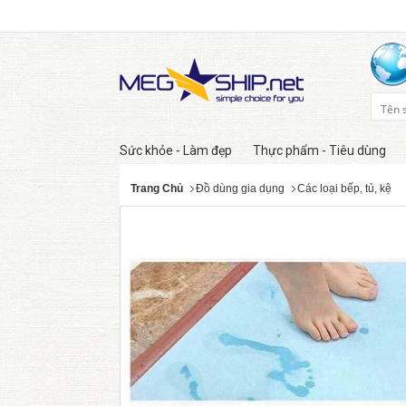
Sức khỏe - Làm đẹp
Thực phẩm - Tiêu dùng
Trang Chủ
Đồ dùng gia dụng
Các loại bếp, tủ, kệ