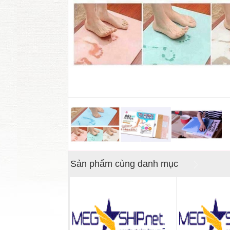
Sản phẩm cùng danh mục