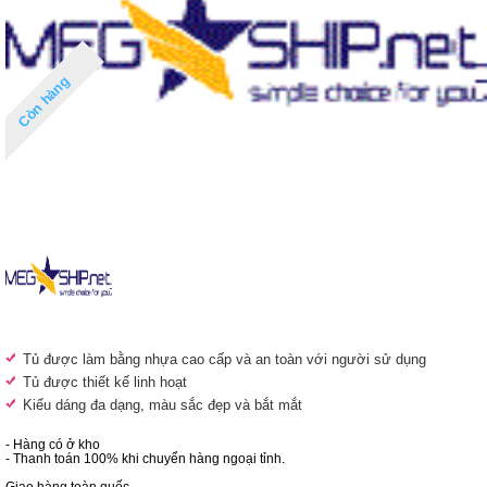
Còn hàng
Tủ được làm bằng nhựa cao cấp và an toàn với người sử dụng
Tủ được thiết kế linh hoạt
Kiểu dáng đa dạng, màu sắc đẹp và bắt mắt
- Hàng có ở kho
- Thanh toán 100% khi chuyển hàng ngoại tỉnh.