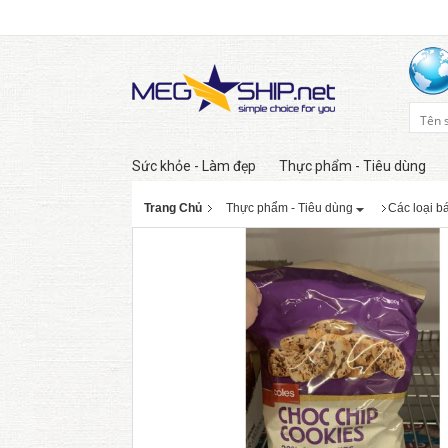
Sức khỏe - Làm đẹp
Thực phẩm - Tiêu dùng
Trang Chủ
Thực phẩm - Tiêu dùng
Các loại b