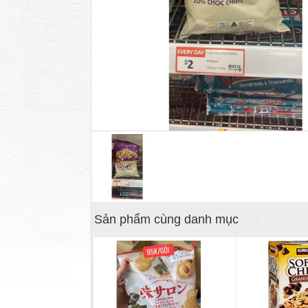
Sản phẩm cùng danh mục