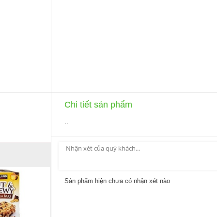
Chi tiết sản phẩm
..
Sản phẩm hiện chưa có nhận xét nào