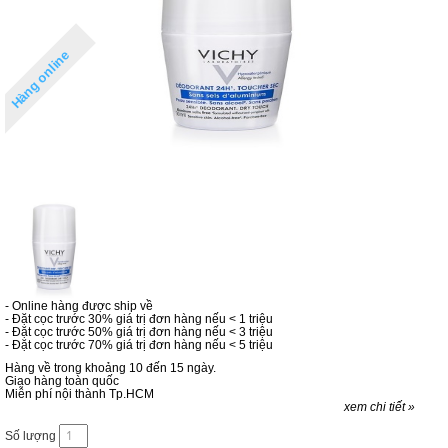
Hàng online
- Online hàng được ship về
- Đặt cọc trước 30% giá trị đơn hàng nếu < 1 triệu
- Đặt cọc trước 50% giá trị đơn hàng nếu < 3 triệu
- Đặt cọc trước 70% giá trị đơn hàng nếu < 5 triệu
Hàng về trong khoảng 10 đến 15 ngày.
Giao hàng toàn quốc
Miễn phí nội thành Tp.HCM
xem chi tiết »
Số lượng