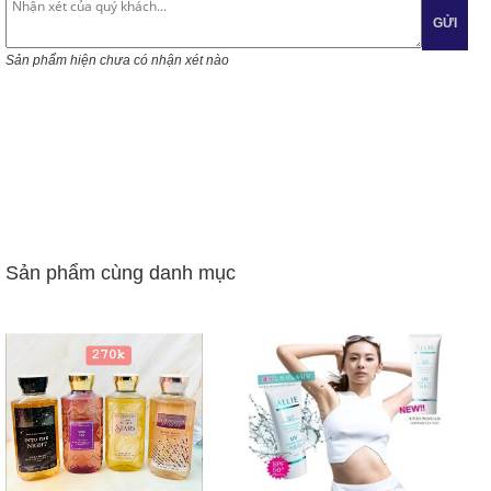
GỬI
Sản phẩm hiện chưa có nhận xét nào
Sản phẩm cùng danh mục