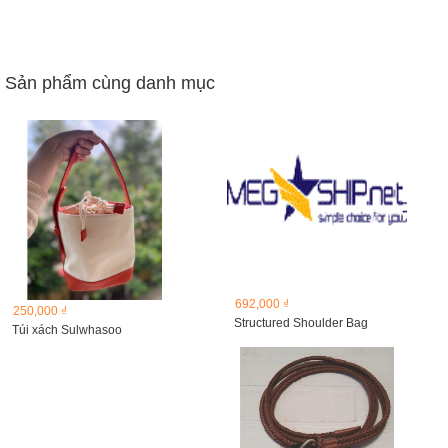
Sản phẩm cùng danh mục
692,000 ₫
250,000 ₫
Structured Shoulder Bag
Túi xách Sulwhasoo