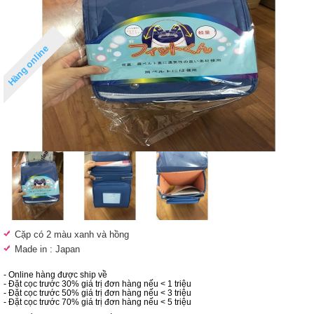
Hàng online
Cặp có 2 màu xanh và hồng
Made in : Japan
- Online hàng được ship về
- Đặt cọc trước 30% giá trị đơn hàng nếu < 1 triệu
- Đặt cọc trước 50% giá trị đơn hàng nếu < 3 triệu
- Đặt cọc trước 70% giá trị đơn hàng nếu < 5 triệu