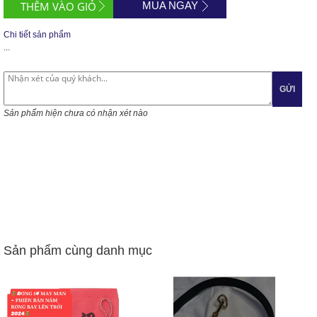
MUA NGAY
Chi tiết sản phẩm
...
GỬI
Sản phẩm hiện chưa có nhận xét nào
Sản phẩm cùng danh mục