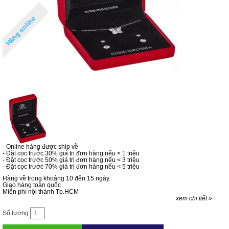
Hàng online
- Online hàng được ship về
- Đặt cọc trước 30% giá trị đơn hàng nếu < 1 triệu
- Đặt cọc trước 50% giá trị đơn hàng nếu < 3 triệu
- Đặt cọc trước 70% giá trị đơn hàng nếu < 5 triệu
Hàng về trong khoảng 10 đến 15 ngày.
Giao hàng toàn quốc
Miễn phí nội thành Tp.HCM
xem chi tiết »
Số lượng