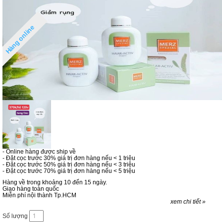
Hàng online
- Online hàng được ship về
- Đặt cọc trước 30% giá trị đơn hàng nếu < 1 triệu
- Đặt cọc trước 50% giá trị đơn hàng nếu < 3 triệu
- Đặt cọc trước 70% giá trị đơn hàng nếu < 5 triệu
Hàng về trong khoảng 10 đến 15 ngày.
Giao hàng toàn quốc
Miễn phí nội thành Tp.HCM
xem chi tiết »
Số lượng