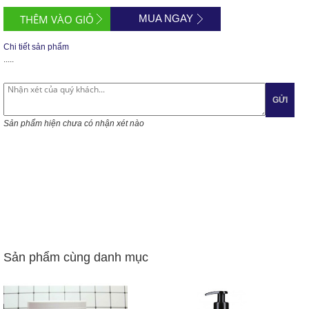
MUA NGAY
Chi tiết sản phẩm
.....
GỬI
Sản phẩm hiện chưa có nhận xét nào
Sản phẩm cùng danh mục