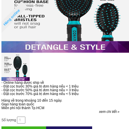
Hàng online
- Online hàng được ship về
- Đặt cọc trước 30% giá trị đơn hàng nếu < 1 triệu
- Đặt cọc trước 50% giá trị đơn hàng nếu < 3 triệu
- Đặt cọc trước 70% giá trị đơn hàng nếu < 5 triệu
Hàng về trong khoảng 10 đến 15 ngày.
Giao hàng toàn quốc
Miễn phí nội thành Tp.HCM
xem chi tiết »
Số lượng