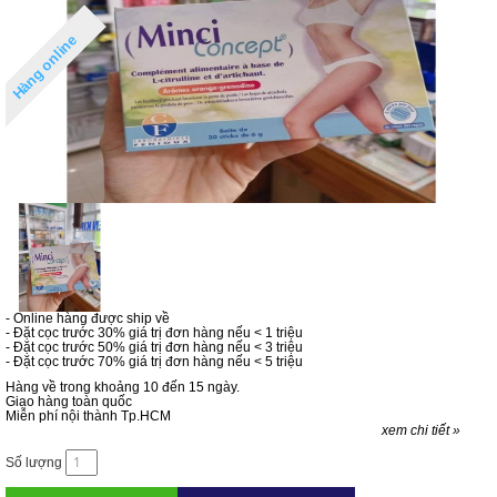
Hàng online
- Online hàng được ship về
- Đặt cọc trước 30% giá trị đơn hàng nếu < 1 triệu
- Đặt cọc trước 50% giá trị đơn hàng nếu < 3 triệu
- Đặt cọc trước 70% giá trị đơn hàng nếu < 5 triệu
Hàng về trong khoảng 10 đến 15 ngày.
Giao hàng toàn quốc
Miễn phí nội thành Tp.HCM
xem chi tiết »
Số lượng