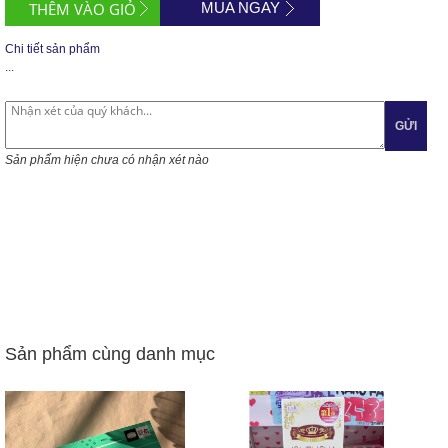
MUA NGAY
Chi tiết sản phẩm
...
GỬI
Sản phẩm hiện chưa có nhận xét nào
Sản phẩm cùng danh mục