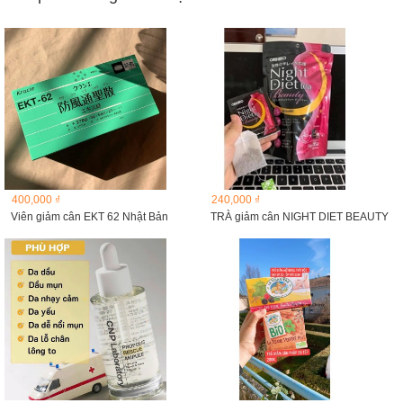
400,000 ₫
240,000 ₫
Viên giảm cân EKT 62 Nhật Bản
TRÀ giảm cân NIGHT DIET BEAUTY