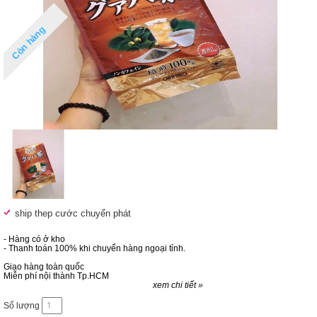
Còn hàng
ship thep cước chuyển phát
- Hàng có ở kho
- Thanh toán 100% khi chuyển hàng ngoại tỉnh.
Giao hàng toàn quốc
Miễn phí nội thành Tp.HCM
xem chi tiết »
Số lượng