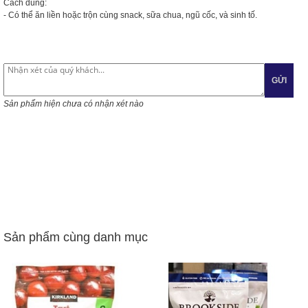
Cách dùng:
- Có thể ăn liền hoặc trộn cùng snack, sữa chua, ngũ cốc, và sinh tố.
GỬI
Sản phẩm hiện chưa có nhận xét nào
Sản phẩm cùng danh mục