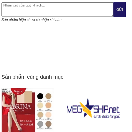
GỬI
Sản phẩm hiện chưa có nhận xét nào
Sản phẩm cùng danh mục