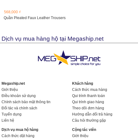
568,000 ₫
Quần Pleated Faux Leather Trousers
Dịch vụ mua hàng hộ tại Megaship.net
Megaship.net
Khách hàng
Giới thiệu
Cách thức mua hàng
Điều khoản sử dụng
Qui trình thanh toán
Chính sách bảo mật thông tin
Qui trình giao hàng
Đối tác và chính sách
Theo dõi đơn hàng
Tuyển dụng
Hướng dẫn đổi trả hàng
Liên hệ
Câu hỏi thường gặp
Dịch vụ mua hộ hàng
Cộng tác viên
Cách thức đặt hàng
Giới thiệu