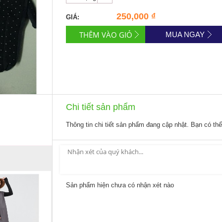
250,000 ₫
GIÁ:
MUA NGAY
Chi tiết sản phẩm
Thông tin chi tiết sản phẩm đang cập nhật. Bạn có th
Sản phẩm hiện chưa có nhận xét nào