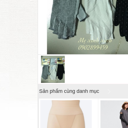
Sản phẩm cùng danh mục