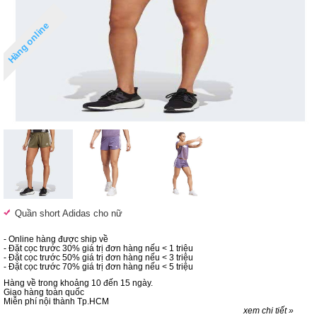
Hàng online
Quần short Adidas cho nữ
- Online hàng được ship về
- Đặt cọc trước 30% giá trị đơn hàng nếu < 1 triệu
- Đặt cọc trước 50% giá trị đơn hàng nếu < 3 triệu
- Đặt cọc trước 70% giá trị đơn hàng nếu < 5 triệu
Hàng về trong khoảng 10 đến 15 ngày.
Giao hàng toàn quốc
Miễn phí nội thành Tp.HCM
xem chi tiết »