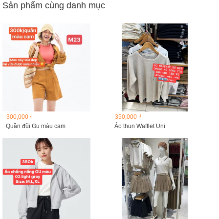
Sản phẩm cùng danh mục
300,000 ₫
350,000 ₫
Quần đũi Gu màu cam
Áo thun Wafflet Uni