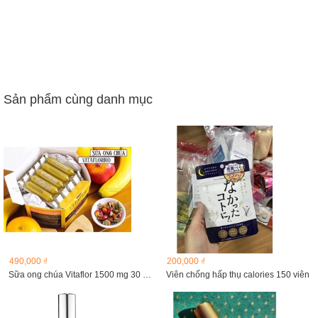
Sản phẩm cùng danh mục
490,000 ₫
200,000 ₫
Sữa ong chúa Vitaflor 1500 mg 30 ống
Viên chống hấp thụ calories 150 viên