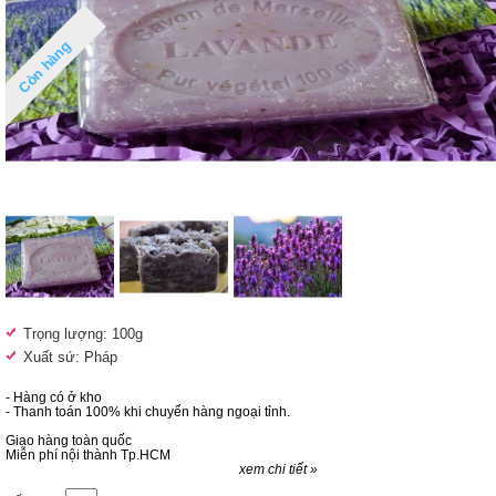
Còn hàng
Trọng lượng: 100g
Xuất sứ: Pháp
- Hàng có ở kho
- Thanh toán 100% khi chuyển hàng ngoại tỉnh.
Giao hàng toàn quốc
Miễn phí nội thành Tp.HCM
xem chi tiết »