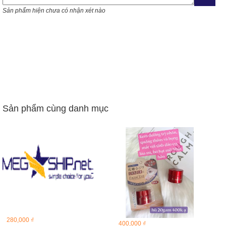
Sản phẩm hiện chưa có nhận xét nào
Sản phẩm cùng danh mục
280,000 ₫
400,000 ₫