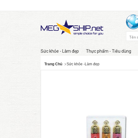
Sức khỏe - Làm đẹp
Thực phẩm - Tiêu dùng
Trang Chủ
Sức khỏe -Làm đẹp