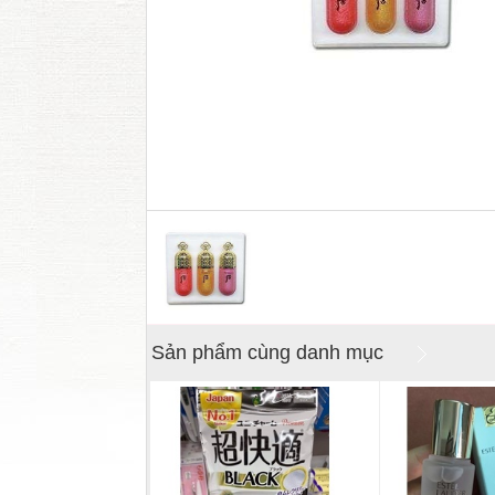
Sản phẩm cùng danh mục