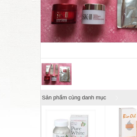
Sản phẩm cùng danh mục