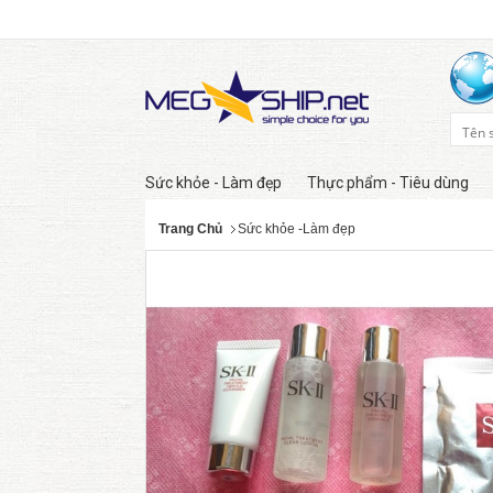
Sức khỏe - Làm đẹp
Thực phẩm - Tiêu dùng
Trang Chủ
Sức khỏe -Làm đẹp