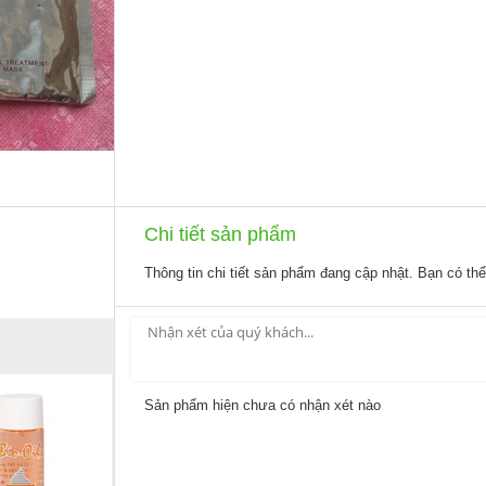
Chi tiết sản phẩm
Thông tin chi tiết sản phẩm đang cập nhật. Bạn có th
Sản phẩm hiện chưa có nhận xét nào