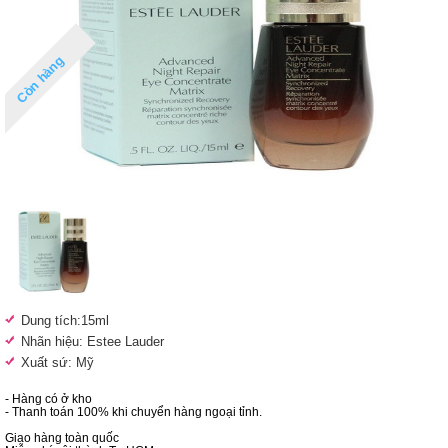
Còn hàng
Dung tích:15ml
Nhãn hiệu: Estee Lauder
Xuất sứ: Mỹ
- Hàng có ở kho
- Thanh toán 100% khi chuyển hàng ngoại tỉnh.
Giao hàng toàn quốc