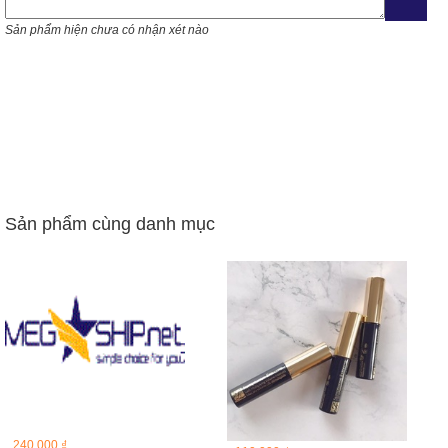
Sản phẩm hiện chưa có nhận xét nào
Sản phẩm cùng danh mục
240,000 ₫