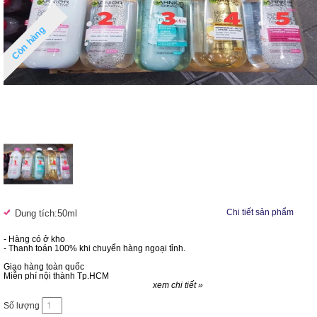
Còn hàng
Chi tiết sản phẩm
Dung tích:50ml
- Hàng có ở kho
- Thanh toán 100% khi chuyển hàng ngoại tỉnh.
Giao hàng toàn quốc
Miễn phí nội thành Tp.HCM
xem chi tiết »
Số lượng