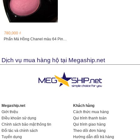
780,000 ₫
Phấn Má Hồng Chanel màu 64 Pink Explosion (Unbox)
Dịch vụ mua hàng hộ tại Megaship.net
Megaship.net
Khách hàng
Giới thiệu
Cách thức mua hàng
Điều khoản sử dụng
Qui trình thanh toán
Chính sách bảo mật thông tin
Qui trình giao hàng
Đối tác và chính sách
Theo dõi đơn hàng
Tuyển dụng
Hướng dẫn đổi trả hàng