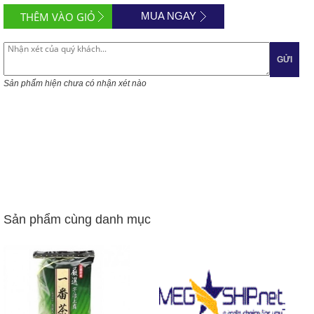
MUA NGAY
GỬI
Sản phẩm hiện chưa có nhận xét nào
Sản phẩm cùng danh mục