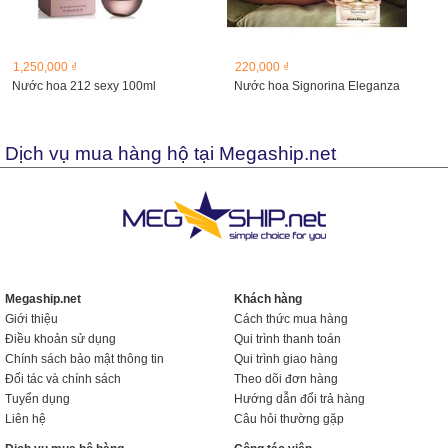
1,250,000 ₫
220,000 ₫
Nước hoa 212 sexy 100ml
Nước hoa Signorina Eleganza
Dịch vụ mua hàng hộ tại Megaship.net
Megaship.net
Khách hàng
Giới thiệu
Cách thức mua hàng
Điều khoản sử dụng
Qui trình thanh toán
Chính sách bảo mật thông tin
Qui trình giao hàng
Đối tác và chính sách
Theo dõi đơn hàng
Tuyển dụng
Hướng dẫn đổi trả hàng
Liên hệ
Câu hỏi thường gặp