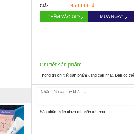
950,000 ₫
GIÁ:
MUA NGAY
Chi tiết sản phẩm
Thông tin chi tiết sản phẩm đang cập nhật. Bạn có th
Sản phẩm hiện chưa có nhận xét nào