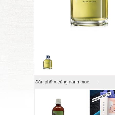
Sản phẩm cùng danh mục