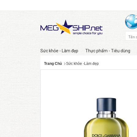
Sức khỏe - Làm đẹp
Thực phẩm - Tiêu dùng
Trang Chủ
Sức khỏe -Làm đẹp