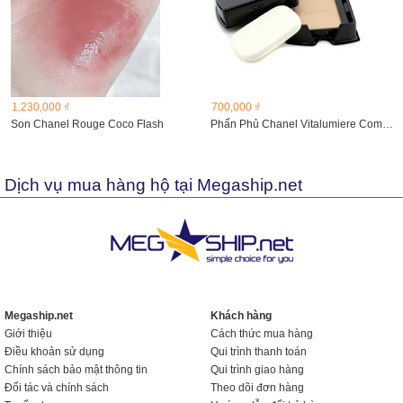
1,230,000 ₫
700,000 ₫
Son Chanel Rouge Coco Flash
Phấn Phủ Chanel Vitalumiere Compact Douceur 32 Beige Rose...
Dịch vụ mua hàng hộ tại Megaship.net
Megaship.net
Khách hàng
Giới thiệu
Cách thức mua hàng
Điều khoản sử dụng
Qui trình thanh toán
Chính sách bảo mật thông tin
Qui trình giao hàng
Đối tác và chính sách
Theo dõi đơn hàng